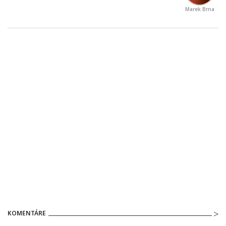
Marek Brna
KOMENTÁRE