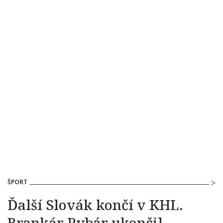
ŠPORT