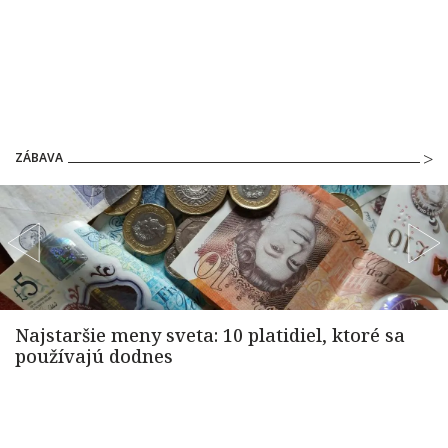
ZÁBAVA