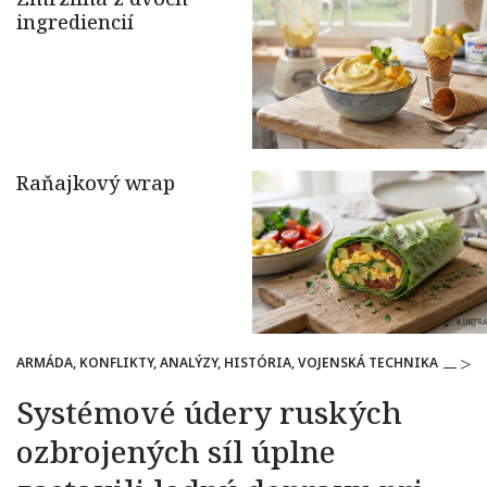
ARMÁDA, KONFLIKTY, ANALÝZY, HISTÓRIA, VOJENSKÁ TECHNIKA