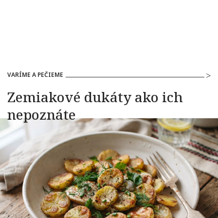
VARÍME A PEČIEME