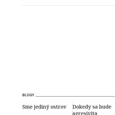
BLOGY