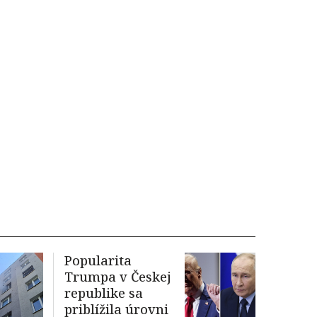
Popularita
Trumpa v Českej
republike sa
priblížila úrovni