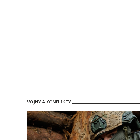
VOJNY A KONFLIKTY