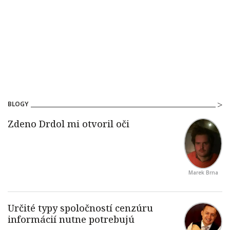
BLOGY
Marek Brna