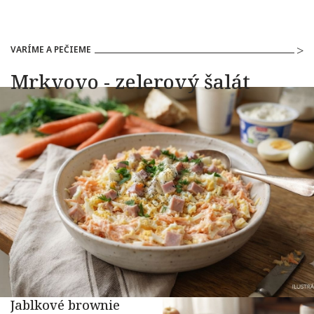
VARÍME A PEČIEME