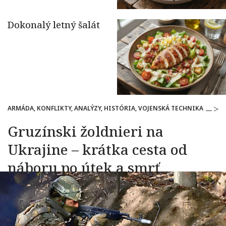
ARMÁDA, KONFLIKTY, ANALÝZY, HISTÓRIA, VOJENSKÁ TECHNIKA