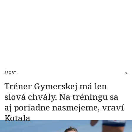
ŠPORT