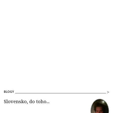
BLOGY