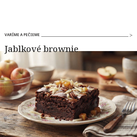
VARÍME A PEČIEME