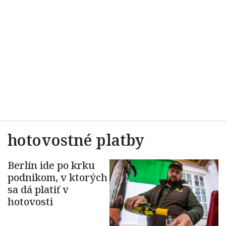
hotovostné platby
Berlín ide po krku
podnikom, v ktorých
sa dá platiť v
hotovosti