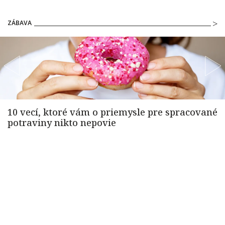
ZÁBAVA