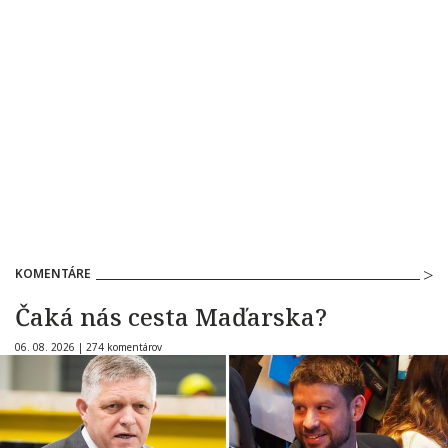
KOMENTÁRE
Čaká nás cesta Maďarska?
06. 08. 2026 |
274 komentárov