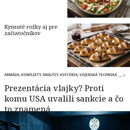
ARMÁDA, KONFLIKTY, ANALÝZY, HISTÓRIA, VOJENSKÁ TECHNIKA