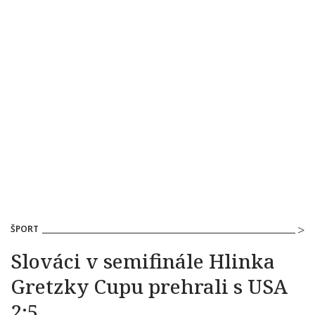
ŠPORT