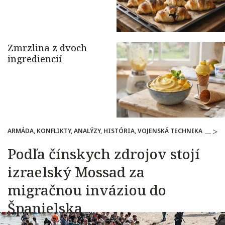
ARMÁDA, KONFLIKTY, ANALÝZY, HISTÓRIA, VOJENSKÁ TECHNIKA