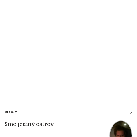
BLOGY