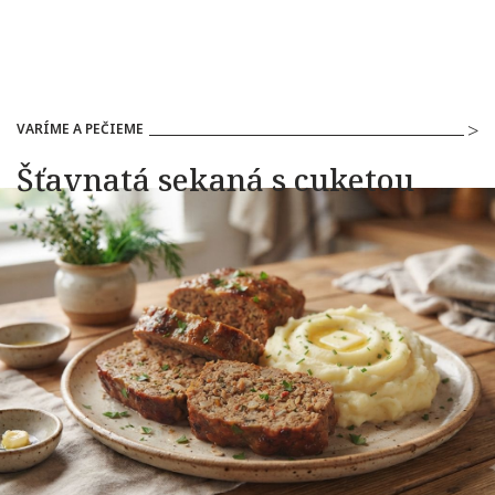
VARÍME A PEČIEME