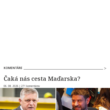
KOMENTÁRE
Čaká nás cesta Maďarska?
06. 08. 2026 |
271 komentárov