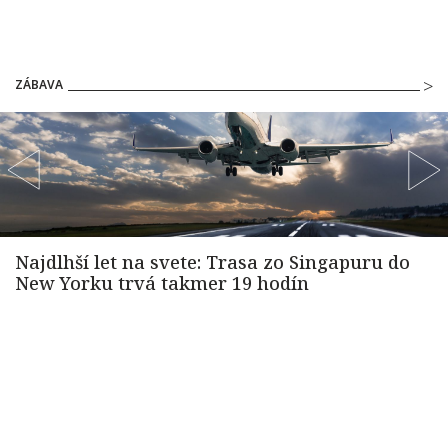
ZÁBAVA