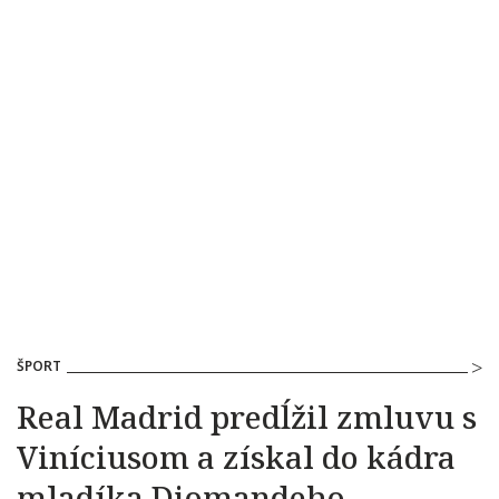
ŠPORT