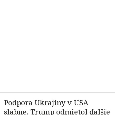
Podpora Ukrajiny v USA
slabne. Trump odmietol ďalšie