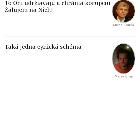
Michal Durila
Marek Brna