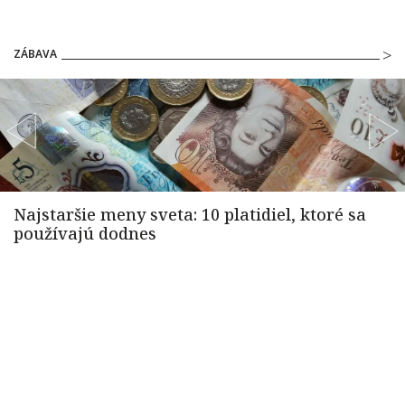
ZÁBAVA