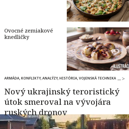
ARMÁDA, KONFLIKTY, ANALÝZY, HISTÓRIA, VOJENSKÁ TECHNIKA