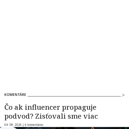
KOMENTÁRE
Čo ak influencer propaguje
podvod? Zisťovali sme viac
04. 08. 2026 |
6 komentárov