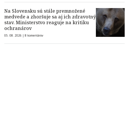
Na Slovensku sú stále premnožené
medvede a zhoršuje sa aj ich zdravotný
stav. Ministerstvo reaguje na kritiku
ochranárov
05. 08. 2026 |
8 komentárov