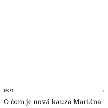
ŠPORT