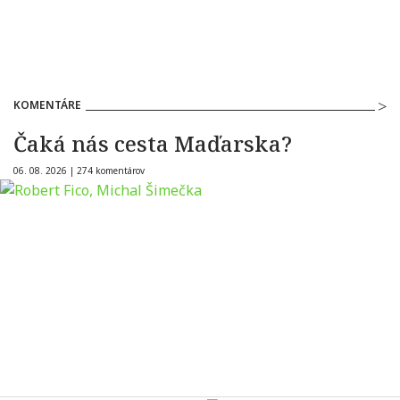
KOMENTÁRE
Čaká nás cesta Maďarska?
06. 08. 2026 |
274 komentárov