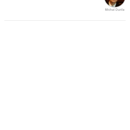
Michal Durila