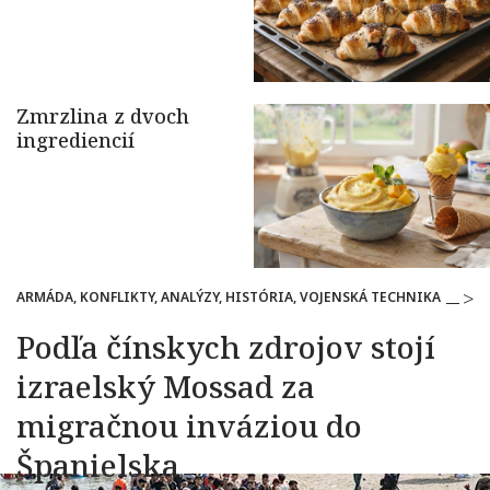
ARMÁDA, KONFLIKTY, ANALÝZY, HISTÓRIA, VOJENSKÁ TECHNIKA