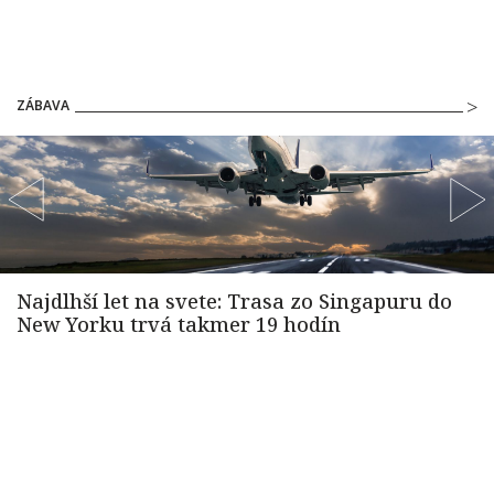
ZÁBAVA