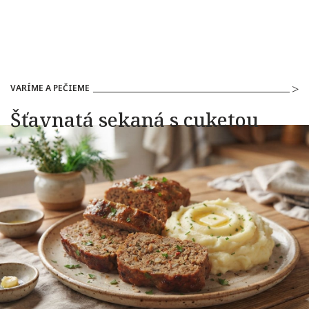
VARÍME A PEČIEME