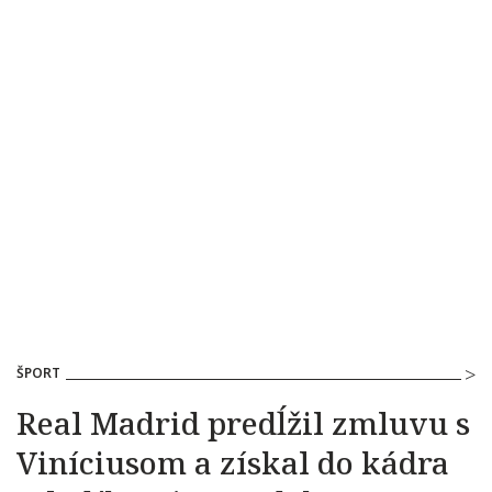
ŠPORT