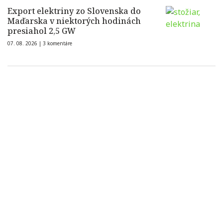
Export elektriny zo Slovenska do
Maďarska v niektorých hodinách
presiahol 2,5 GW
07. 08. 2026 |
3 komentáre