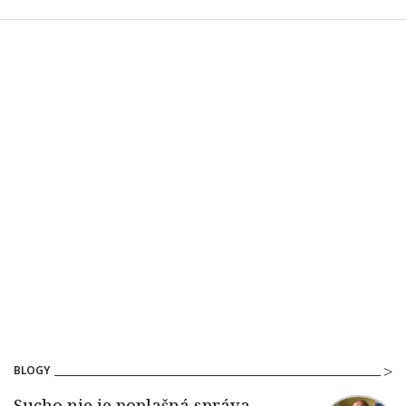
BLOGY