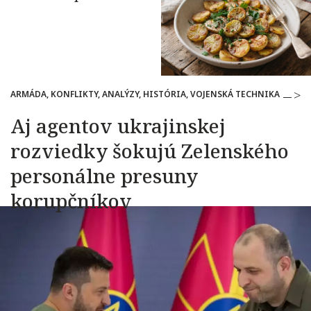
ARMÁDA, KONFLIKTY, ANALÝZY, HISTÓRIA, VOJENSKÁ TECHNIKA