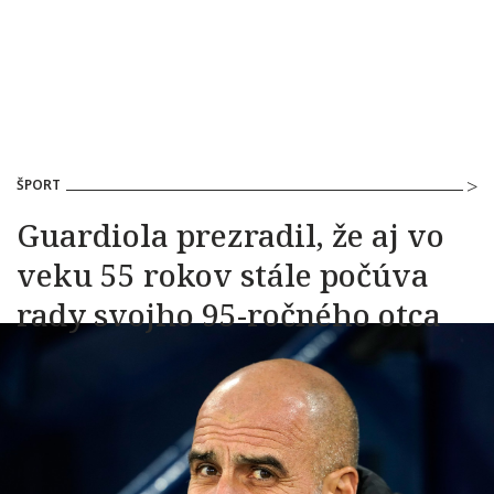
ŠPORT