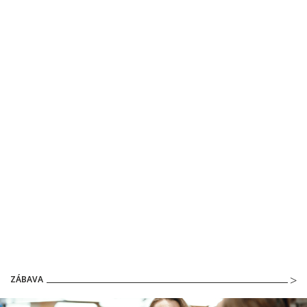
ZÁBAVA