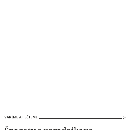
VARÍME A PEČIEME