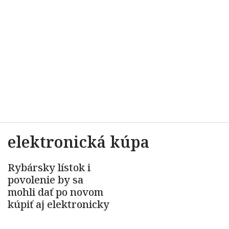
elektronická kúpa
Rybársky lístok i
povolenie by sa
mohli dať po novom
kúpiť aj elektronicky