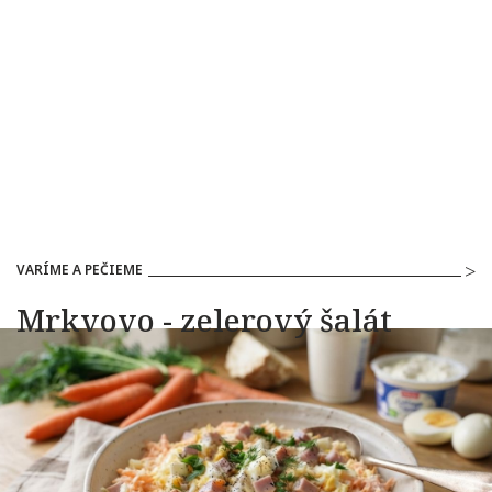
VARÍME A PEČIEME