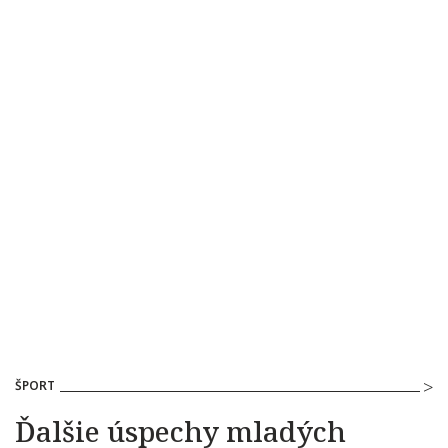
ŠPORT