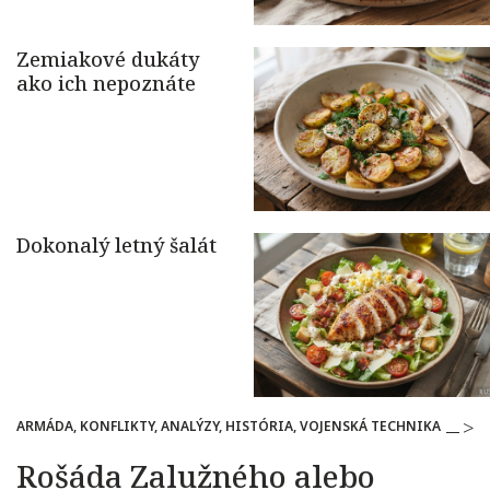
ARMÁDA, KONFLIKTY, ANALÝZY, HISTÓRIA, VOJENSKÁ TECHNIKA