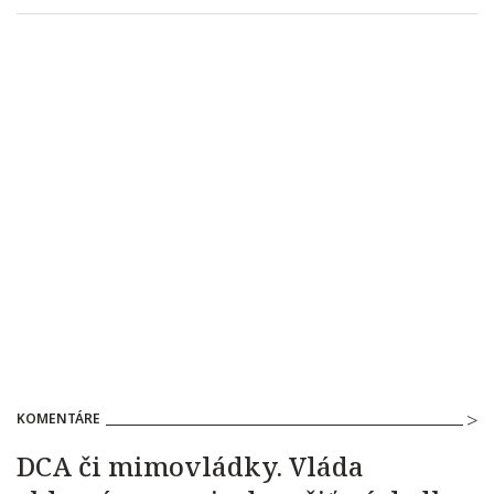
KOMENTÁRE
DCA či mimovládky. Vláda