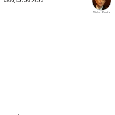
Michal Durila