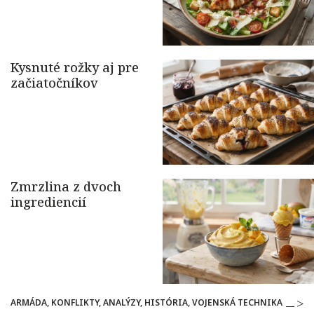
ARMÁDA, KONFLIKTY, ANALÝZY, HISTÓRIA, VOJENSKÁ TECHNIKA