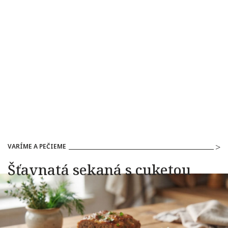
VARÍME A PEČIEME