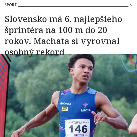
ŠPORT