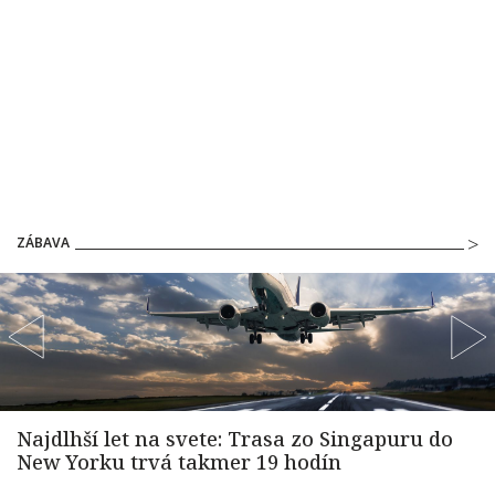
ZÁBAVA