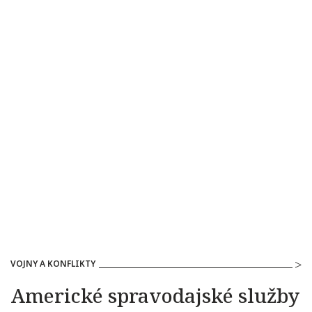
VOJNY A KONFLIKTY
Americké spravodajské služby