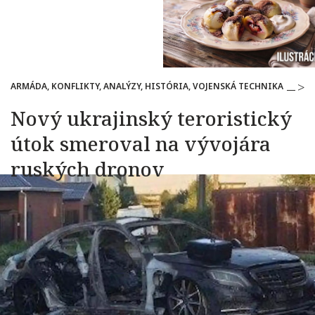
ARMÁDA, KONFLIKTY, ANALÝZY, HISTÓRIA, VOJENSKÁ TECHNIKA