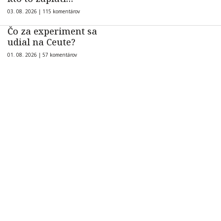
03. 08. 2026 |
115 komentárov
Čo za experiment sa
udial na Ceute?
01. 08. 2026 |
57 komentárov