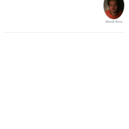
Marek Brna