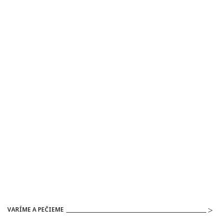
VARÍME A PEČIEME