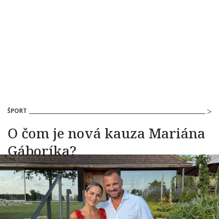
ŠPORT