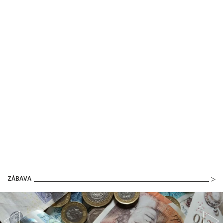
ZÁBAVA