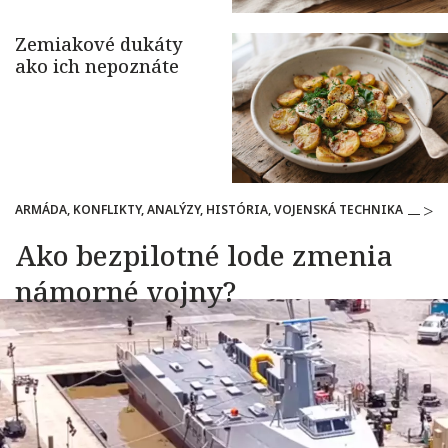
ARMÁDA, KONFLIKTY, ANALÝZY, HISTÓRIA, VOJENSKÁ TECHNIKA