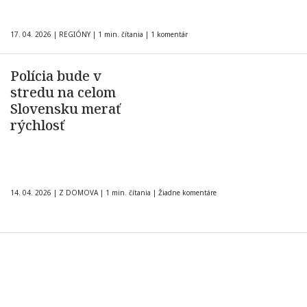
17. 04. 2026
|
REGIÓNY
|
1 min. čítania
|
1 komentár
Polícia bude v
stredu na celom
Slovensku merať
rýchlosť
14. 04. 2026
|
Z DOMOVA
|
1 min. čítania
|
Žiadne komentáre