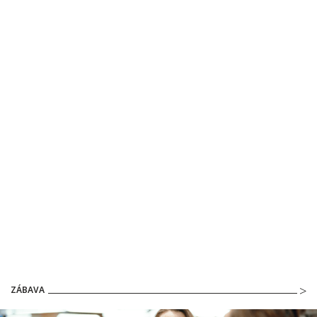
ZÁBAVA