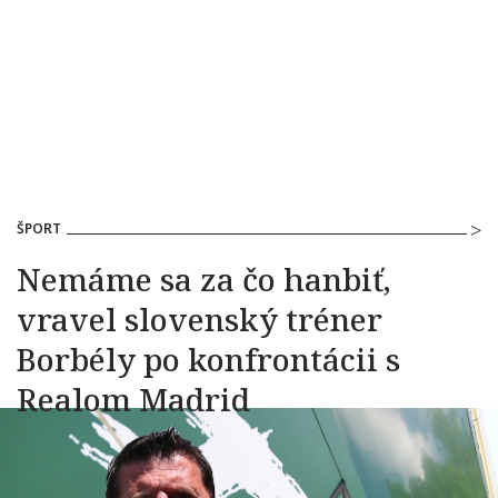
ŠPORT