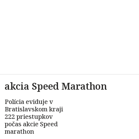
akcia Speed Marathon
Polícia eviduje v
Bratislavskom kraji
222 priestupkov
počas akcie Speed
marathon