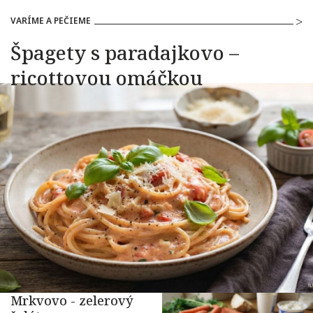
VARÍME A PEČIEME