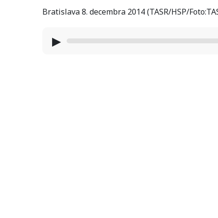
Bratislava 8. decembra 2014 (TASR/HSP/Foto:TA
▶