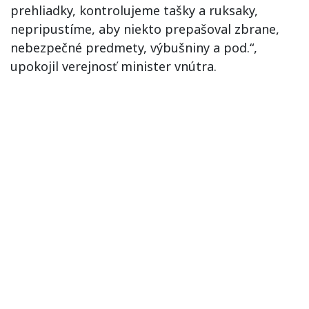
prehliadky, kontrolujeme tašky a ruksaky,
nepripustíme, aby niekto prepašoval zbrane,
nebezpečné predmety, výbušniny a pod.“,
upokojil verejnosť minister vnútra.