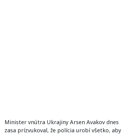
Minister vnútra Ukrajiny Arsen Avakov dnes
zasa prízvukoval, že polícia urobí všetko, aby