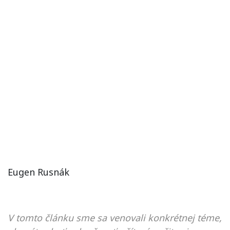
Eugen Rusnák
V tomto článku sme sa venovali konkrétnej téme,