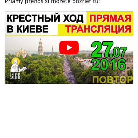
Priamy prenos si môžete pozrieť tu: