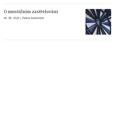
O mentálním zastřelování
09. 08. 2026 |
Žiadne komentáre