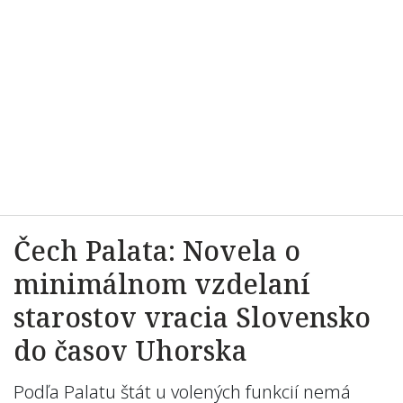
Čech Palata: Novela o
minimálnom vzdelaní
starostov vracia Slovensko
do časov Uhorska
Podľa Palatu štát u volených funkcií nemá