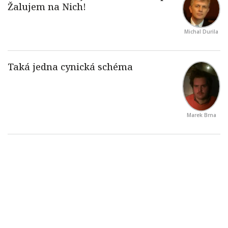
Michal Durila
Marek Brna