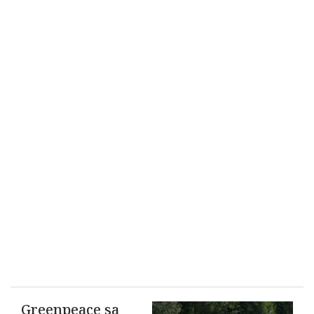
Greenpeace sa