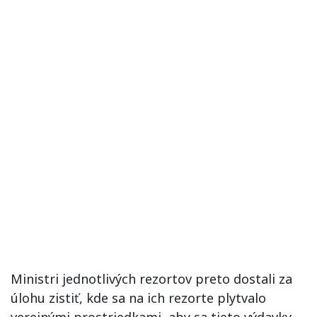
Ministri jednotlivých rezortov preto dostali za
úlohu zistiť, kde sa na ich rezorte plytvalo