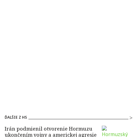
ĎALŠIE Z HS
Irán podmienil otvorenie Hormuzu
ukončením vojny a americkej agresie