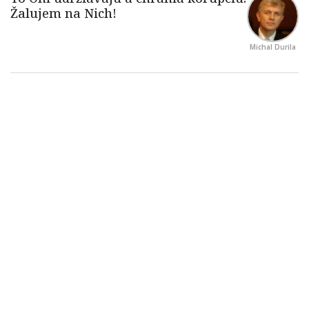
Michal Durila