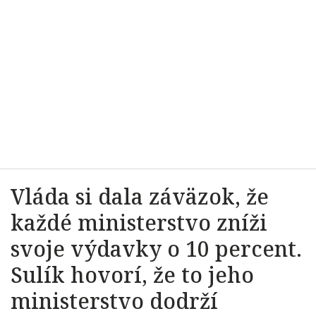
Vláda si dala záväzok, že
každé ministerstvo zníži
svoje výdavky o 10 percent.
Sulík hovorí, že to jeho
ministerstvo dodrží