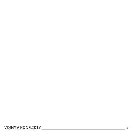
VOJNY A KONFLIKTY