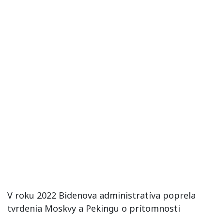
V roku 2022 Bidenova administratíva poprela
tvrdenia Moskvy a Pekingu o prítomnosti