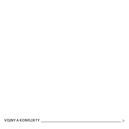
VOJNY A KONFLIKTY