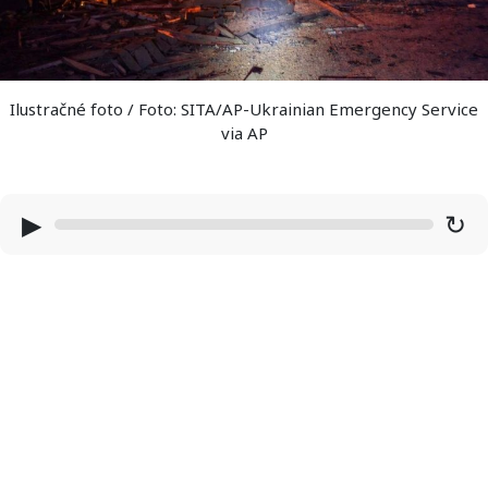
Ilustračné foto / Foto: SITA/AP-Ukrainian Emergency Service
via AP
▶
↻