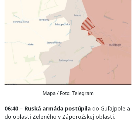
Mapa / Foto: Telegram
06:40 – Ruská armáda postúpila
do Guľajpole a
do oblasti Zeleného v Záporožskej oblasti.