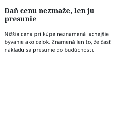
Daň cenu nezmaže, len ju
presunie
Nižšia cena pri kúpe neznamená lacnejšie
bývanie ako celok. Znamená len to, že časť
nákladu sa presunie do budúcnosti.