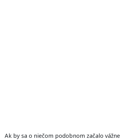
Ak by sa o niečom podobnom začalo vážne