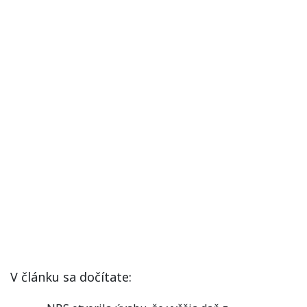
V článku sa dočítate: