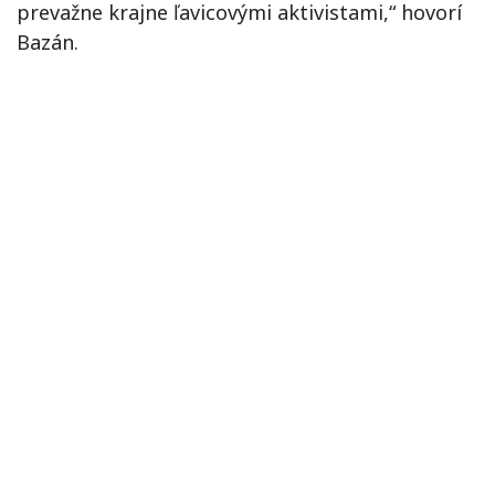
prevažne krajne ľavicovými aktivistami,“ hovorí
Bazán.