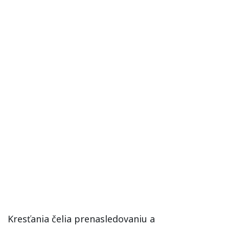
Kresťania čelia prenasledovaniu a