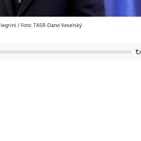
legrini / Foto: TASR-Dano Veselský