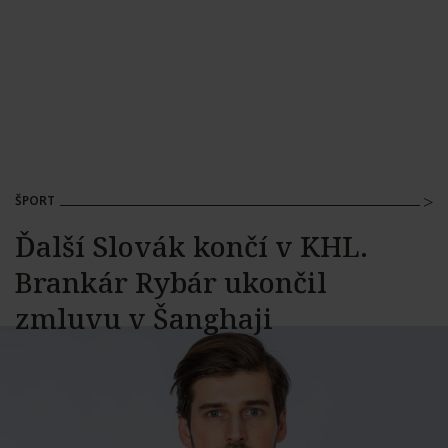
ŠPORT