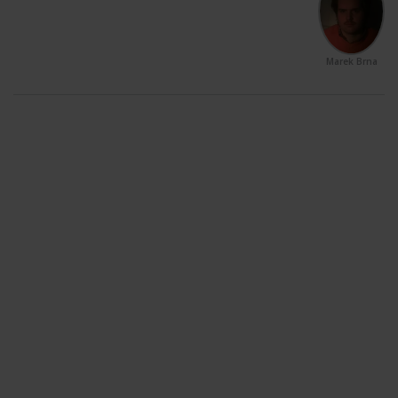
Marek Brna