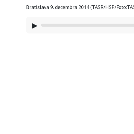
Bratislava 9. decembra 2014 (TASR/HSP/Foto:TA
▶