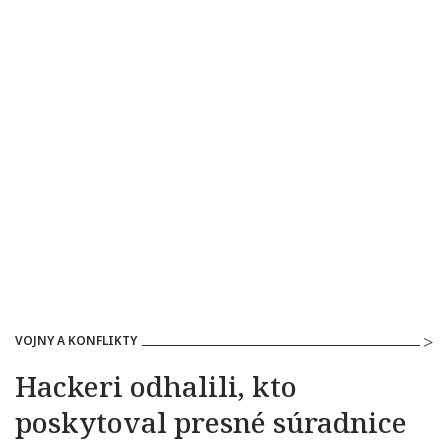
VOJNY A KONFLIKTY
Hackeri odhalili, kto
poskytoval presné súradnice