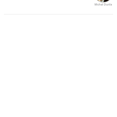
Michal Durila