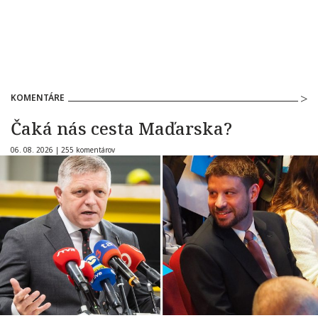
KOMENTÁRE
Čaká nás cesta Maďarska?
06. 08. 2026 |
255 komentárov