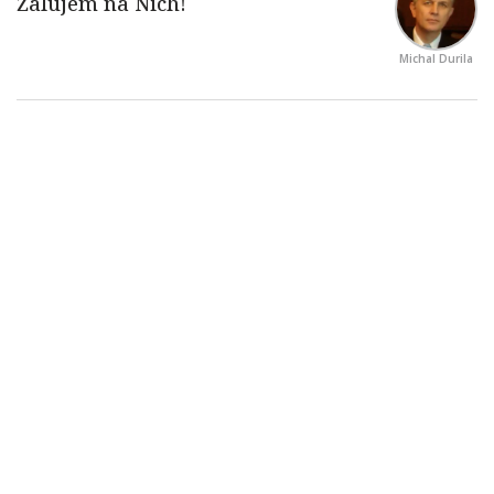
Michal Durila