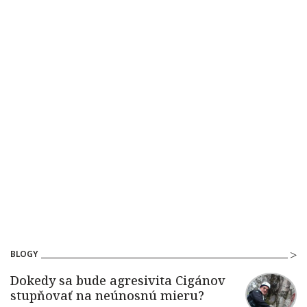
BLOGY