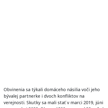
Obvinenia sa týkali domáceho násilia voči jeho
bývalej partnerke i dvoch konfliktov na
verejnosti. Skutky sa mali stať v marci 2019, júni