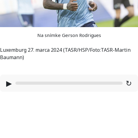
Na snímke Gerson Rodrigues
Luxemburg 27. marca 2024 (TASR/HSP/Foto:TASR-Martin
Baumann)
▶
↻