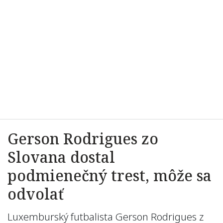
Gerson Rodrigues zo
Slovana dostal
podmienečný trest, môže sa
odvolať
Luxemburský futbalista Gerson Rodrigues z