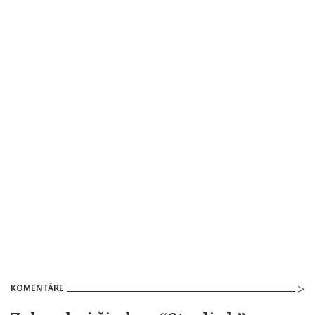
KOMENTÁRE