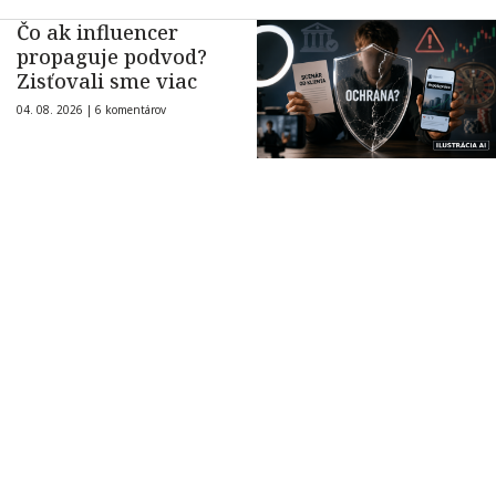
Čo ak influencer
propaguje podvod?
Zisťovali sme viac
04. 08. 2026 |
6 komentárov