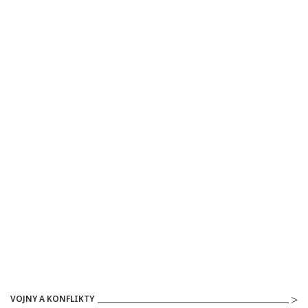
VOJNY A KONFLIKTY