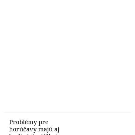
Problémy pre
horúčavy majú aj