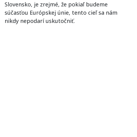
Slovensko, je zrejmé, že pokiaľ budeme
súčasťou Európskej únie, tento cieľ sa nám
nikdy nepodarí uskutočniť.