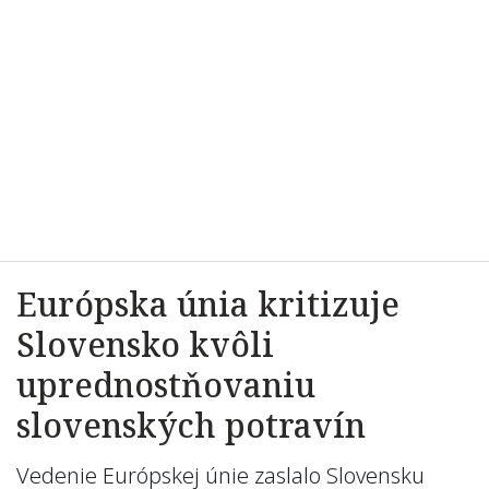
Európska únia kritizuje
Slovensko kvôli
uprednostňovaniu
slovenských potravín
Vedenie Európskej únie zaslalo Slovensku