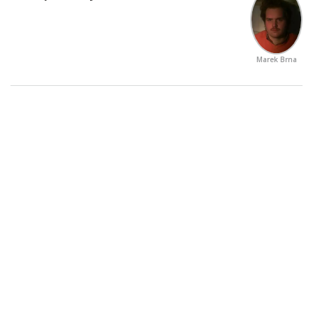
Marek Brna