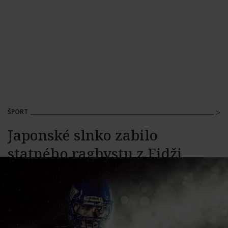
ŠPORT