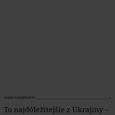
VOJNY A KONFLIKTY
To najdôležitejšie z Ukrajiny –