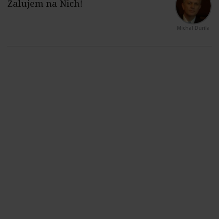
Michal Durila