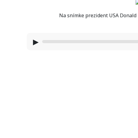
Na snímke prezident USA Donald 
▶