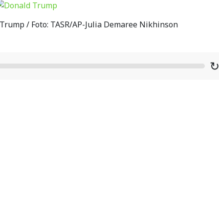
Trump / Foto: TASR/AP-Julia Demaree Nikhinson