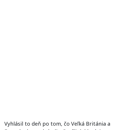
Vyhlásil to deň po tom, čo Veľká Británia a