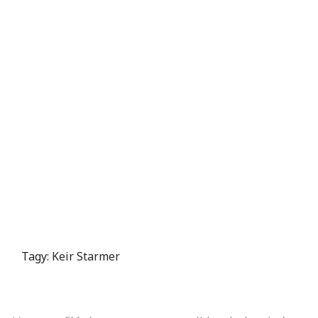
Tagy:
Keir Starmer