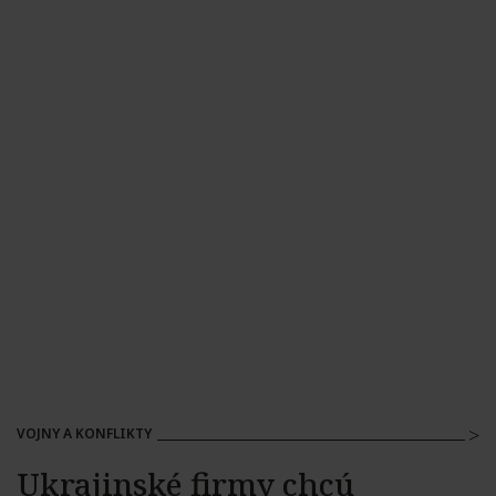
VOJNY A KONFLIKTY
Ukrajinské firmy chcú