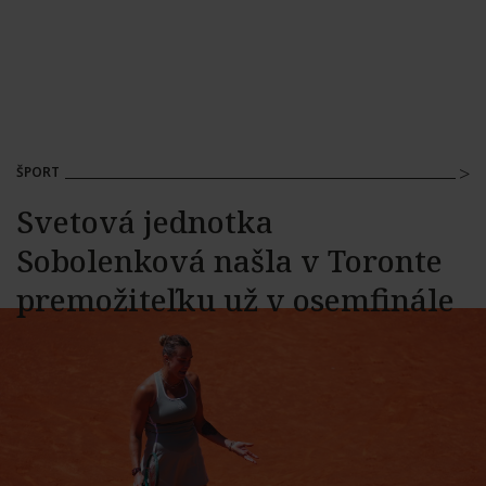
ŠPORT