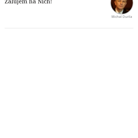
Michal Durila