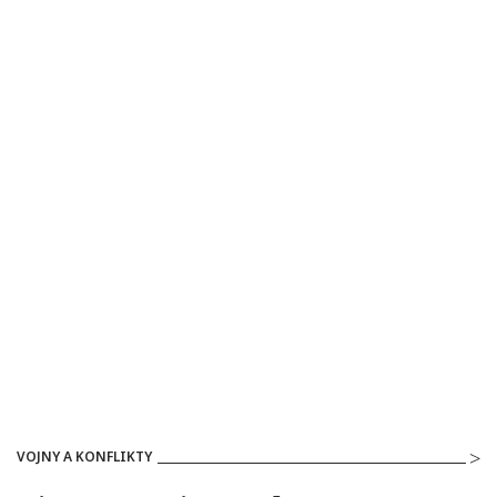
VOJNY A KONFLIKTY