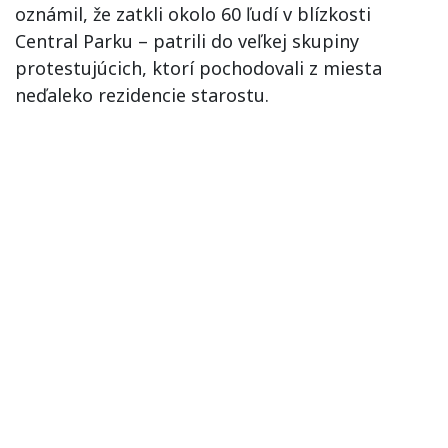
oznámil, že zatkli okolo 60 ľudí v blízkosti
Central Parku – patrili do veľkej skupiny
protestujúcich, ktorí pochodovali z miesta
neďaleko rezidencie starostu.