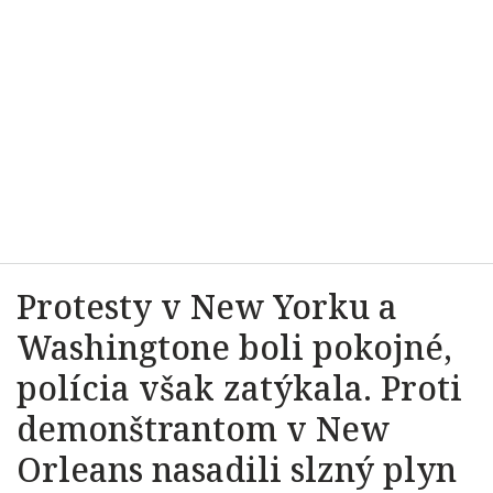
Protesty v New Yorku a
Washingtone boli pokojné,
polícia však zatýkala. Proti
demonštrantom v New
Orleans nasadili slzný plyn