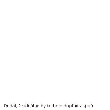
Dodal, že ideálne by to bolo doplniť aspoň