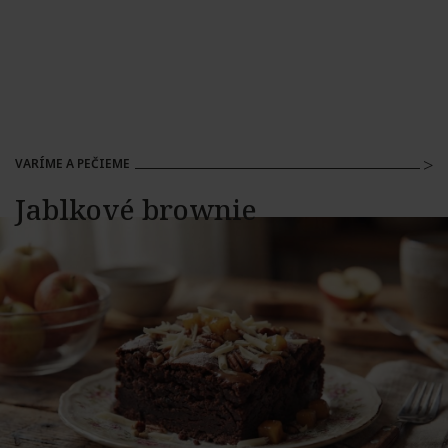
VARÍME A PEČIEME