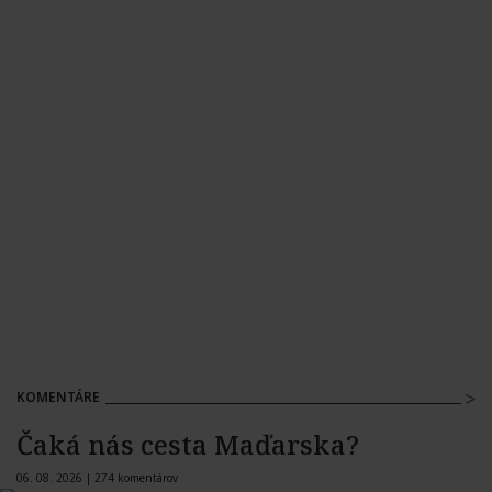
KOMENTÁRE
Čaká nás cesta Maďarska?
06. 08. 2026 |
274 komentárov