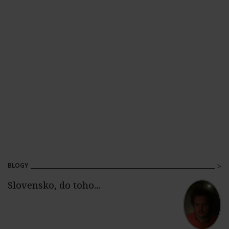
BLOGY