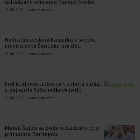
uchádzať o ocenenie Europa Nostra
08. 08. 2026 |
Žiadne komentáre
Na bratislavskom Kamzíku v sobotu
otvoria nové Šantisko pre deti
08. 08. 2026 |
Žiadne komentáre
Pod Kráľovou hoľou sa v sobotu súťaží
o najlepšie čučoriedkové jedlo
08. 08. 2026 |
Žiadne komentáre
Marek Šimco sa bude uchádzať o post
primátora Bardejova