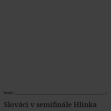
ŠPORT