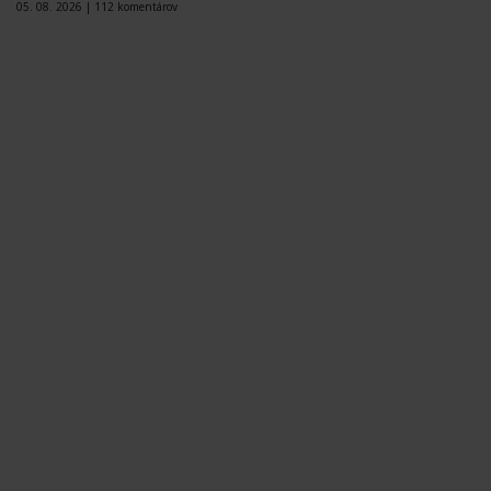
05. 08. 2026 |
112 komentárov