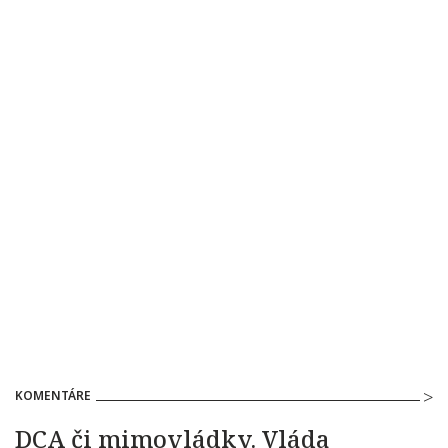
KOMENTÁRE
DCA či mimovládky. Vláda