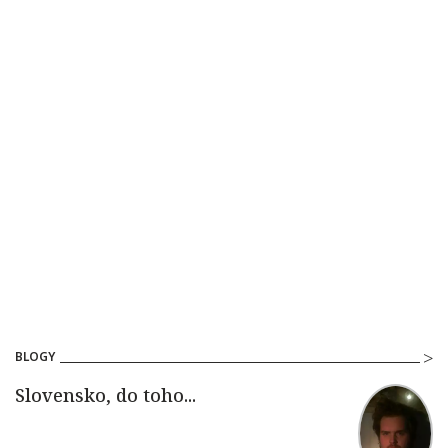
BLOGY