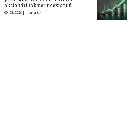
akcionári takmer neexistujú
09. 08. 2026 |
1 komentár