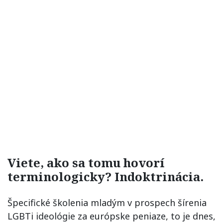
Viete, ako sa tomu hovorí
terminologicky? Indoktrinácia.
Špecifické školenia mladým v prospech šírenia
LGBTi ideológie za európske peniaze, to je dnes,