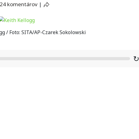
24 komentárov
|
gg / Foto: SITA/AP-Czarek Sokolowski