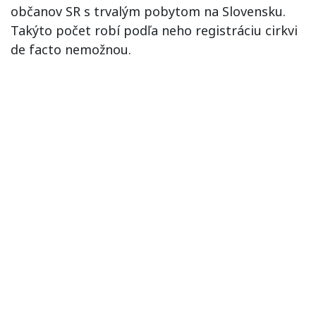
občanov SR s trvalým pobytom na Slovensku.
Takýto počet robí podľa neho registráciu cirkvi
de facto nemožnou.