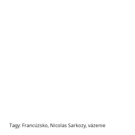
Tagy:
Francúzsko
,
Nicolas Sarkozy
,
väzenie