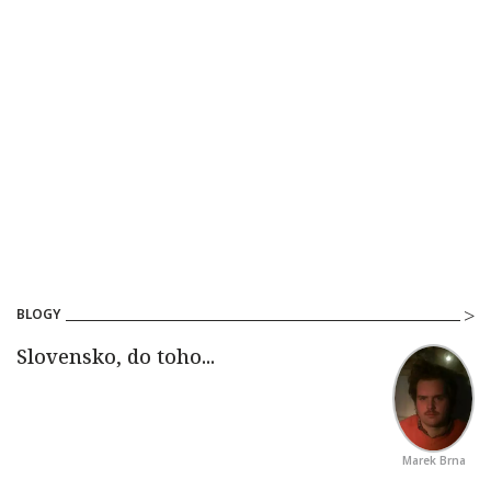
BLOGY
Marek Brna