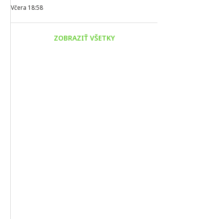
Včera 18:58
ZOBRAZIŤ VŠETKY