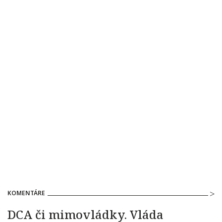
KOMENTÁRE
DCA či mimovládky. Vláda