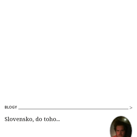
BLOGY