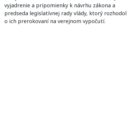
vyjadrenie a pripomienky k návrhu zákona a
predseda legislatívnej rady vlády, ktorý rozhodol
o ich prerokovaní na verejnom vypočutí.