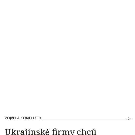
VOJNY A KONFLIKTY
Ukrajinské firmy chcú