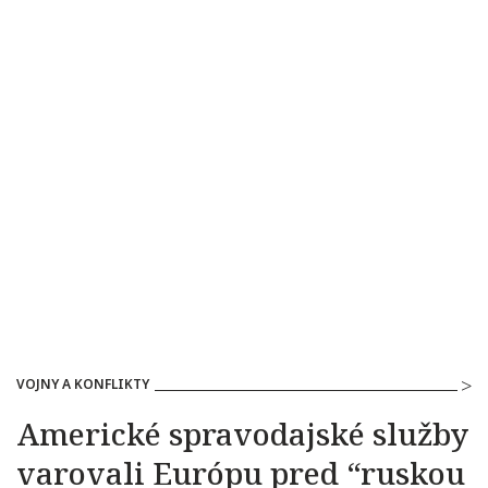
VOJNY A KONFLIKTY
Americké spravodajské služby
varovali Európu pred “ruskou