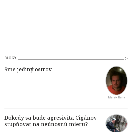
BLOGY
Marek Brna