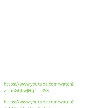
https://www.youtube.com/watch?
v=ionGIjhwJHg#t=358
https://www.youtube.com/watch?