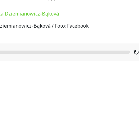
ziemianowicz-Bąková / Foto: Facebook