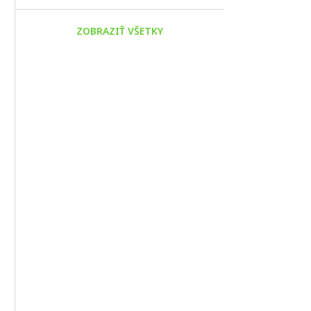
ZOBRAZIŤ VŠETKY